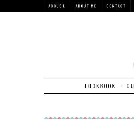
ACCUEIL
ABOUT ME
CONTACT
LOOKBOOK
CU