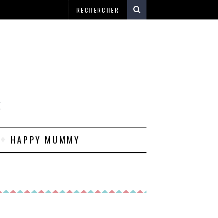
E
HAPPY MUMMY