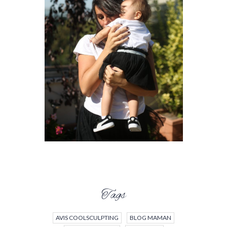
Tags
AVIS COOLSCULPTING
BLOG MAMAN