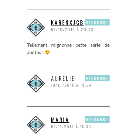
KARENXJCB
RÉPONDRE
09/10/2016 À 20:43
Tellement mignonne cette série de
photos !
AURÉLIE
RÉPONDRE
10/10/2016 À 18:26
MARIA
RÉPONDRE
09/11/2016 À 16:30