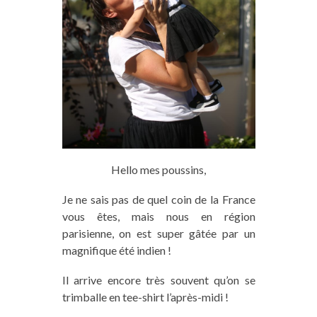
Hello mes poussins,
Je ne sais pas de quel coin de la France
vous êtes, mais nous en région
parisienne, on est super gâtée par un
magnifique été indien !
Il arrive encore très souvent qu’on se
trimballe en tee-shirt l’après-midi !