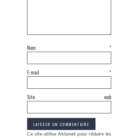
Nom
*
E-mail
*
Site web
Ce site utilise Akismet pour réduire les