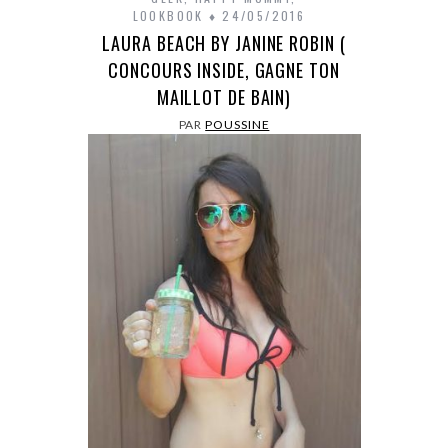
LOOKBOOK
24/05/2016
LAURA BEACH BY JANINE ROBIN (
CONCOURS INSIDE, GAGNE TON
MAILLOT DE BAIN)
PAR
POUSSINE