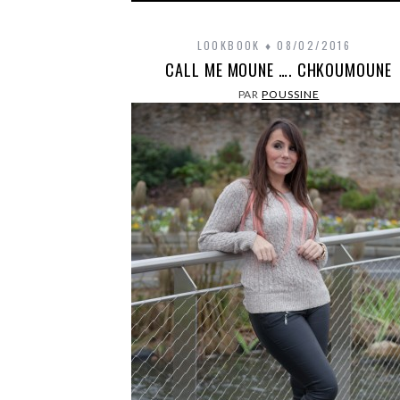
LOOKBOOK
08/02/2016
CALL ME MOUNE …. CHKOUMOUNE
PAR
POUSSINE