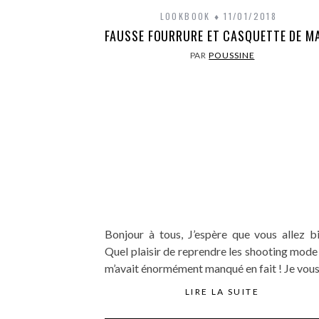
LOOKBOOK
11/01/2018
FAUSSE FOURRURE ET CASQUETTE DE M
PAR
POUSSINE
Bonjour à tous, J’espère que vous allez b
Quel plaisir de reprendre les shooting mode
m’avait énormément manqué en fait ! Je vou
LIRE LA SUITE