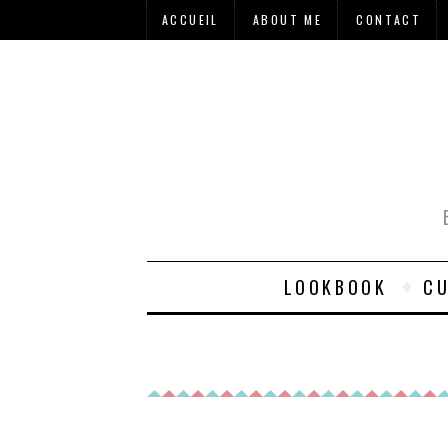
ACCUEIL
ABOUT ME
CONTACT
LOOKBOOK
CU