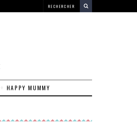
E
HAPPY MUMMY