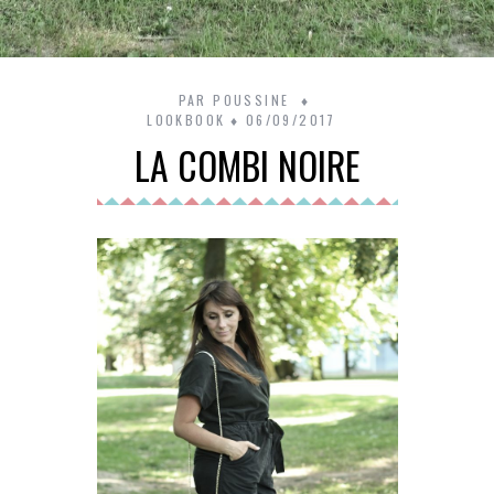
PAR
POUSSINE
LOOKBOOK
06/09/2017
LA COMBI NOIRE