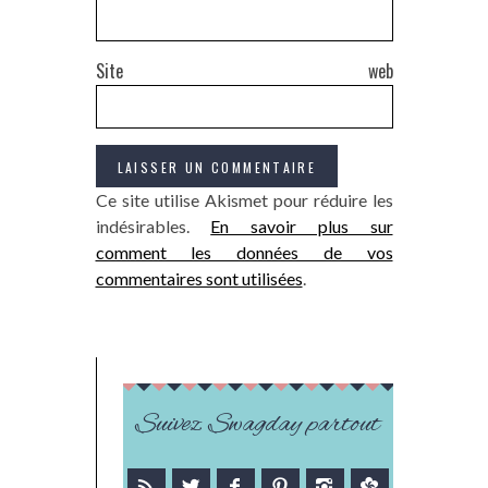
Site web
Ce site utilise Akismet pour réduire les
indésirables.
En savoir plus sur
comment les données de vos
commentaires sont utilisées
.
Suivez Swagday partout