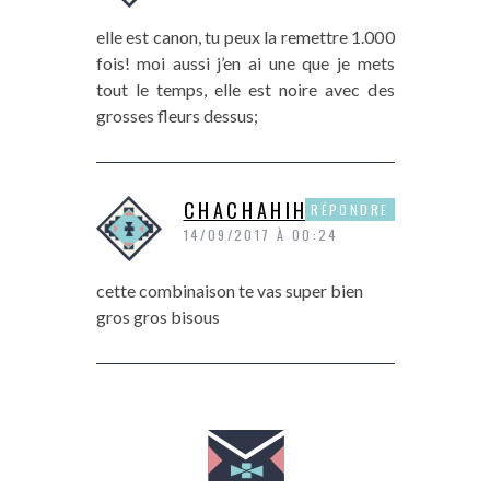
elle est canon, tu peux la remettre 1.000
fois! moi aussi j’en ai une que je mets
tout le temps, elle est noire avec des
grosses fleurs dessus;
CHACHAHIHI
RÉPONDRE
14/09/2017 À 00:24
cette combinaison te vas super bien
gros gros bisous