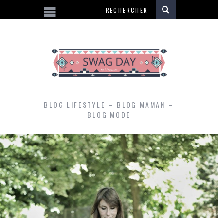
BLOG LIFESTYLE – BLOG MAMAN –
BLOG MODE