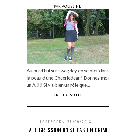
PAR
POUSSINE
Aujourd’hui sur swagday on se met dans
la peau d’une Cheerledear ! Donnez moi
un A !!!! Si y a bien un rôle que…
LIRE LA SUITE
LOOKBOOK
25/09/2013
LA RÉGRESSION N’EST PAS UN CRIME