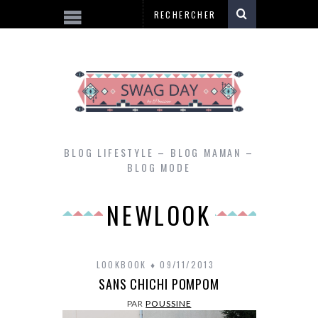
BLOG LIFESTYLE – BLOG MAMAN –
BLOG MODE
NEWLOOK
LOOKBOOK
09/11/2013
SANS CHICHI POMPOM
PAR
POUSSINE