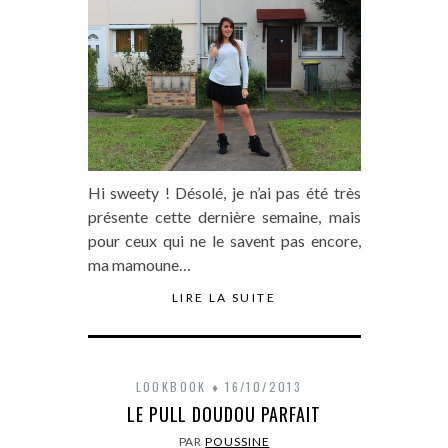
Hi sweety ! Désolé, je n’ai pas été très
présente cette dernière semaine, mais
pour ceux qui ne le savent pas encore,
ma mamoune…
LIRE LA SUITE
LOOKBOOK
16/10/2013
LE PULL DOUDOU PARFAIT
PAR
POUSSINE