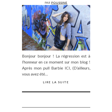
PAR
POUSSINE
Bonjour bonjour ! La régression est à
l’honneur en ce moment sur mon blog !
Après mon pull Barbie ICI, (D’ailleurs,
vous avez été…
LIRE LA SUITE