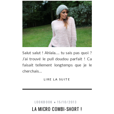
Salut salut ! Ahlala…. tu sais pas quoi ?
J’ai trouvé le pull doudou parfait ! Ca
faisait tellement longtemps que je le
cherchais…
LIRE LA SUITE
LOOKBOOK
15/10/2013
LA MICRO COMBI-SHORT !