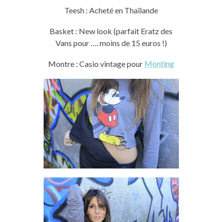
Teesh : Acheté en Thaïlande
Basket : New look (parfait Eratz des
Vans pour …. moins de 15 euros !)
Montre : Casio vintage pour
Monting