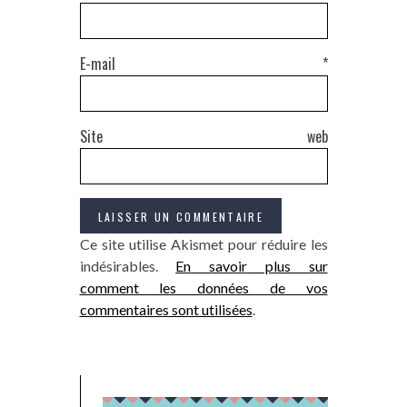
E-mail
*
Site web
Ce site utilise Akismet pour réduire les
indésirables.
En savoir plus sur
comment les données de vos
commentaires sont utilisées
.