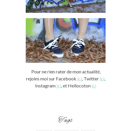
Pour ne rien rater de mon actualité,
rejoins moi sur Facebook
ici
, Twitter
ici
,
Instagram
ici
, et Hellocoton
ici
Tags