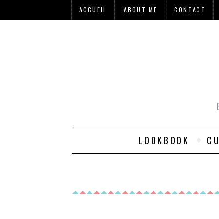
ACCUEIL
ABOUT ME
CONTACT
LOOKBOOK
CU