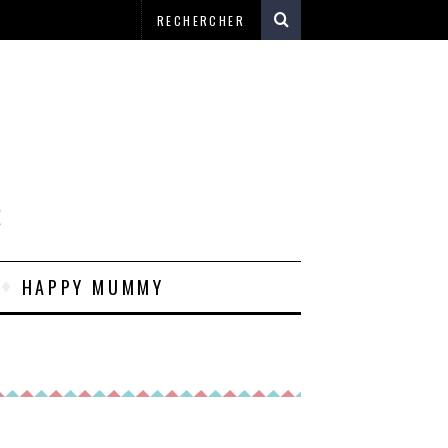
E
HAPPY MUMMY