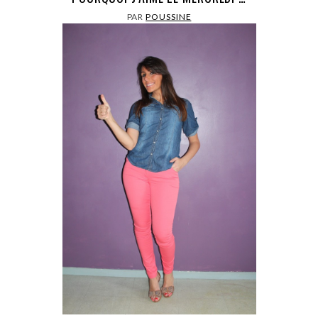
PAR
POUSSINE