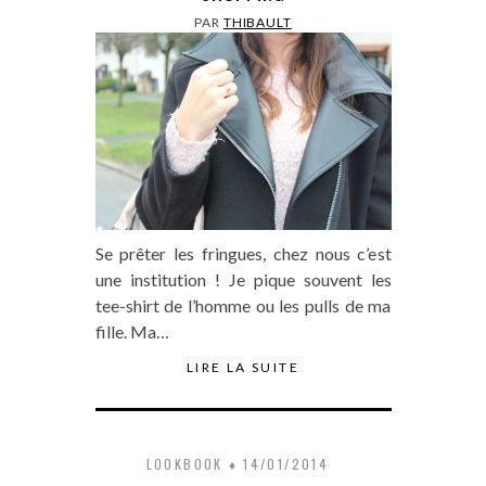
PAR
THIBAULT
Se prêter les fringues, chez nous c’est
une institution ! Je pique souvent les
tee-shirt de l’homme ou les pulls de ma
fille. Ma…
LIRE LA SUITE
LOOKBOOK
14/01/2014