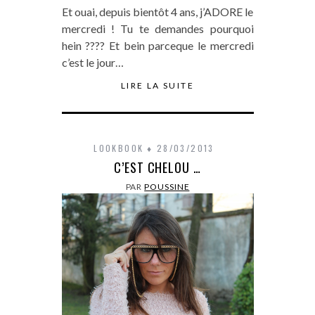
Et ouai, depuis bientôt 4 ans, j’ADORE le
mercredi ! Tu te demandes pourquoi
hein ???? Et bein parceque le mercredi
c’est le jour…
LIRE LA SUITE
LOOKBOOK
28/03/2013
C’EST CHELOU …
PAR
POUSSINE