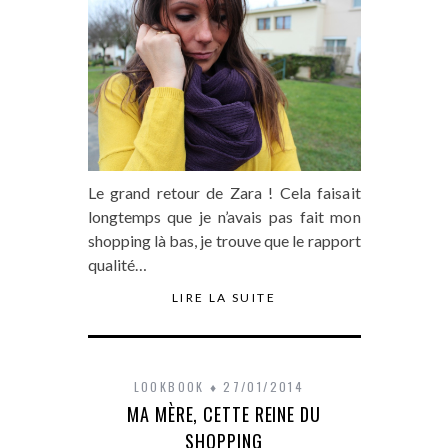
Le grand retour de Zara ! Cela faisait
longtemps que je n’avais pas fait mon
shopping là bas, je trouve que le rapport
qualité…
LIRE LA SUITE
LOOKBOOK
27/01/2014
MA MÈRE, CETTE REINE DU
SHOPPING