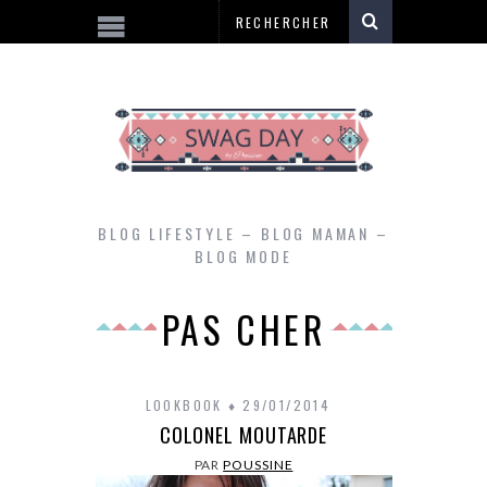
BLOG LIFESTYLE – BLOG MAMAN –
BLOG MODE
PAS CHER
LOOKBOOK
29/01/2014
COLONEL MOUTARDE
PAR
POUSSINE