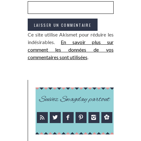
Ce site utilise Akismet pour réduire les
indésirables.
En savoir plus sur
comment les données de vos
commentaires sont utilisées
.
Suivez Swagday partout