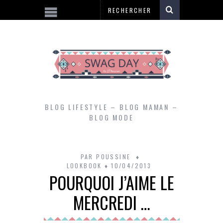
BLOG LIFESTYLE – BLOG MAMAN –
BLOG MODE
PAR
POUSSINE
LOOKBOOK
10/04/2013
POURQUOI J’AIME LE
MERCREDI …