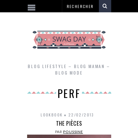
BLOG LIFESTYLE – BLOG MAMAN –
BLOG MODE
PERF
LOOKBOOK
22/02/2013
THE PIÈCES
PAR
POUSSINE