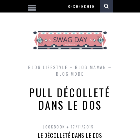
BLOG LIFESTYLE – BLOG MAMAN –
BLOG MODE
PULL DÉCOLLETÉ
DANS LE DOS
LOOKBOOK
17/11/2015
LE DÉCOLLETÉ DANS LE DOS