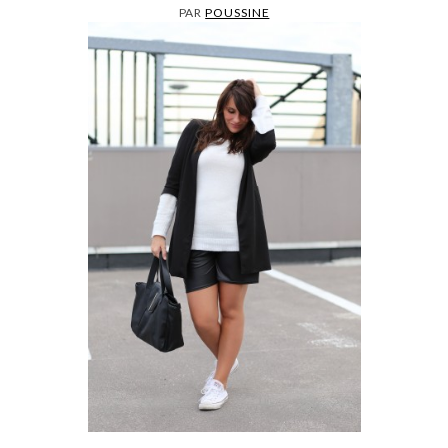
PAR
POUSSINE