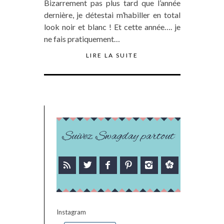
Bizarrement pas plus tard que l’année
dernière, je détestai m’habiller en total
look noir et blanc ! Et cette année…. je
ne fais pratiquement…
LIRE LA SUITE
Suivez Swagday partout
Instagram