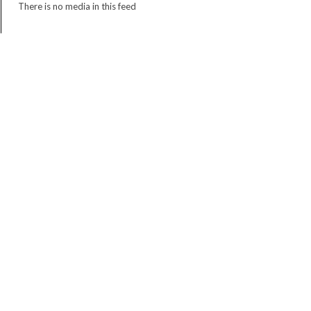
There is no media in this feed