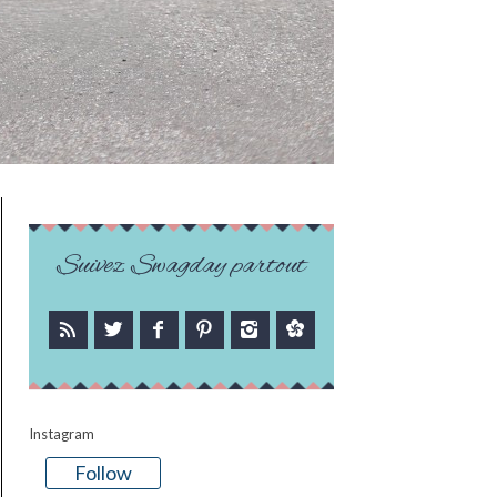
Suivez Swagday partout
Instagram
Follow