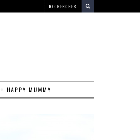
E
HAPPY MUMMY