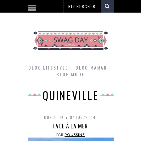
BLOG LIFESTYLE – BLOG MAMAN –
BLOG MODE
QUINEVILLE
LOOKBOOK
04/06/2014
FACE À LA MER
PAR
POUSSINE