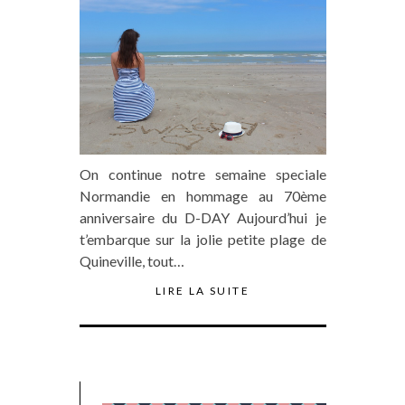
On continue notre semaine speciale
Normandie en hommage au 70ème
anniversaire du D-DAY Aujourd’hui je
t’embarque sur la jolie petite plage de
Quineville, tout…
LIRE LA SUITE