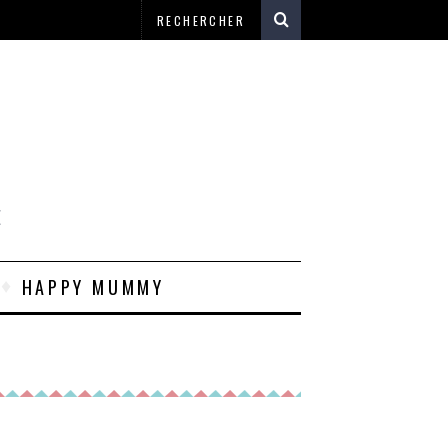
E
HAPPY MUMMY