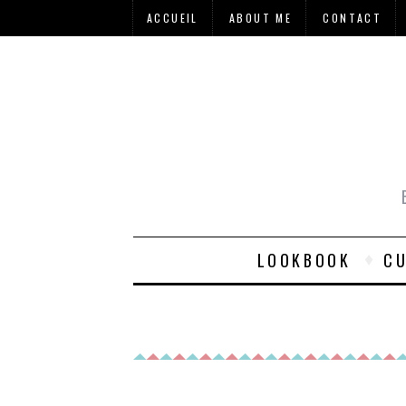
ACCUEIL
ABOUT ME
CONTACT
LOOKBOOK
CU