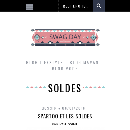
BLOG LIFESTYLE – BLOG MAMAN –
BLOG MODE
SOLDES
GOSSIP
06/01/2016
SPARTOO ET LES SOLDES
PAR
POUSSINE