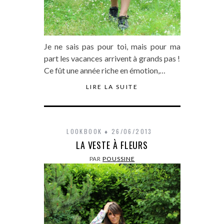
Je ne sais pas pour toi, mais pour ma
part les vacances arrivent à grands pas !
Ce fût une année riche en émotion,…
LIRE LA SUITE
LOOKBOOK
26/06/2013
LA VESTE À FLEURS
PAR
POUSSINE