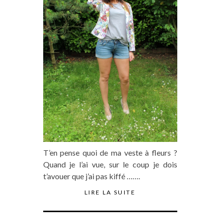
T’en pense quoi de ma veste à fleurs ?
Quand je l’ai vue, sur le coup je dois
t’avouer que j’ai pas kiffé …….
LIRE LA SUITE