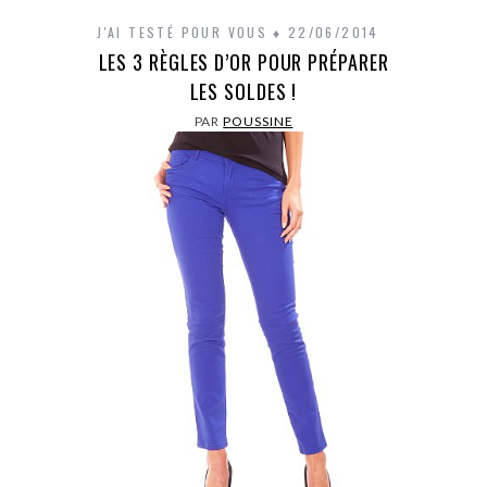
J'AI TESTÉ POUR VOUS
22/06/2014
LES 3 RÈGLES D’OR POUR PRÉPARER
LES SOLDES !
PAR
POUSSINE