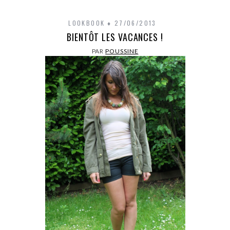
LOOKBOOK
27/06/2013
BIENTÔT LES VACANCES !
PAR
POUSSINE