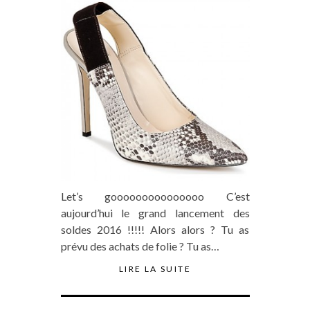
Let’s gooooooooooooooo C’est
aujourd’hui le grand lancement des
soldes 2016 !!!!! Alors alors ? Tu as
prévu des achats de folie ? Tu as…
LIRE LA SUITE