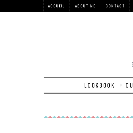
ACCUEIL
ABOUT ME
CONTACT
LOOKBOOK
CU