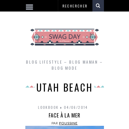
BLOG LIFESTYLE – BLOG MAMAN –
BLOG MODE
UTAH BEACH
LOOKBOOK
04/06/2014
FACE À LA MER
PAR
POUSSINE