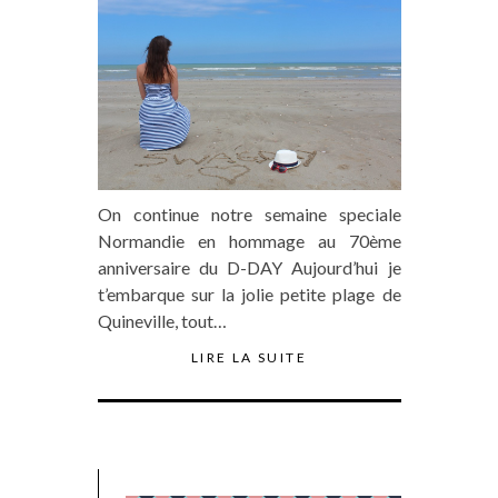
On continue notre semaine speciale
Normandie en hommage au 70ème
anniversaire du D-DAY Aujourd’hui je
t’embarque sur la jolie petite plage de
Quineville, tout…
LIRE LA SUITE