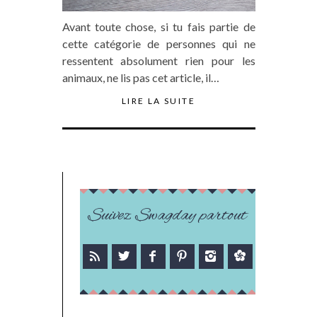
Avant toute chose, si tu fais partie de
cette catégorie de personnes qui ne
ressentent absolument rien pour les
animaux, ne lis pas cet article, il…
LIRE LA SUITE
Suivez Swagday partout