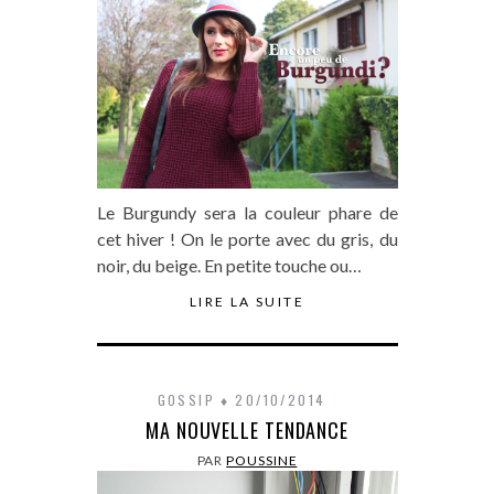
Le Burgundy sera la couleur phare de
cet hiver ! On le porte avec du gris, du
noir, du beige. En petite touche ou…
LIRE LA SUITE
GOSSIP
20/10/2014
MA NOUVELLE TENDANCE
PAR
POUSSINE