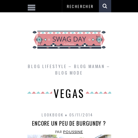
BLOG LIFESTYLE – BLOG MAMAN –
BLOG MODE
VEGAS
LOOKBOOK
05/11/2014
ENCORE UN PEU DE BURGUNDY ?
PAR
POUSSINE