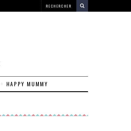
E
HAPPY MUMMY