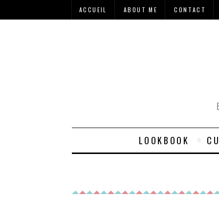
ACCUEIL
ABOUT ME
CONTACT
LOOKBOOK
CU