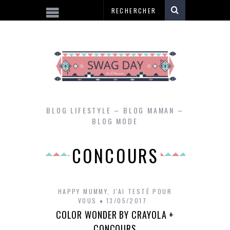
BLOG LIFESTYLE – BLOG MAMAN –
BLOG MODE
CONCOURS
HAPPY MUMMY
,
J'AI TESTÉ POUR
VOUS
13/05/2017
COLOR WONDER BY CRAYOLA +
CONCOURS