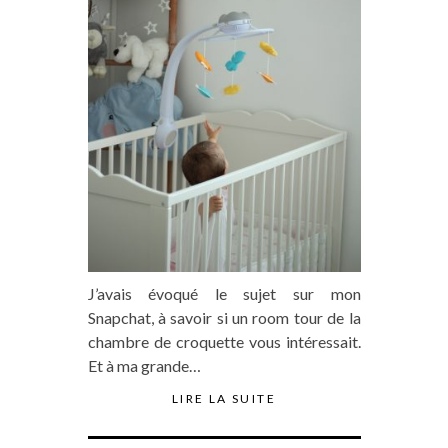
J’avais évoqué le sujet sur mon
Snapchat, à savoir si un room tour de la
chambre de croquette vous intéressait.
Et à ma grande…
LIRE LA SUITE