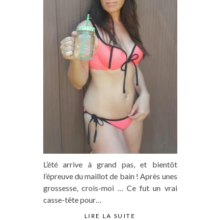
L’été arrive à grand pas, et bientôt
l’épreuve du maillot de bain ! Après unes
grossesse, crois-moi … Ce fut un vrai
casse-tête pour…
LIRE LA SUITE