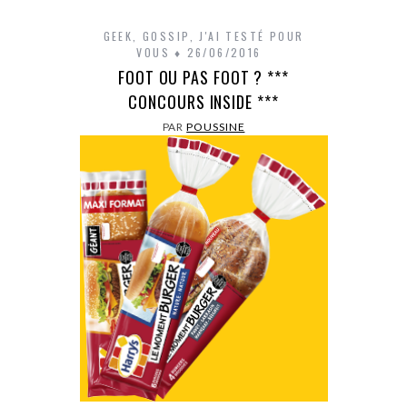
GEEK
,
GOSSIP
,
J'AI TESTÉ POUR
VOUS
26/06/2016
FOOT OU PAS FOOT ? ***
CONCOURS INSIDE ***
PAR
POUSSINE