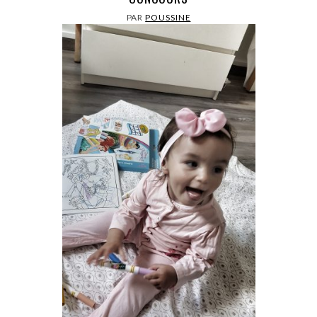
PAR
POUSSINE