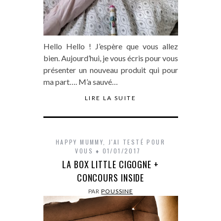
Hello Hello ! J’espère que vous allez
bien. Aujourd’hui, je vous écris pour vous
présenter un nouveau produit qui pour
ma part…. M’a sauvé…
LIRE LA SUITE
HAPPY MUMMY
,
J'AI TESTÉ POUR
VOUS
01/01/2017
LA BOX LITTLE CIGOGNE +
CONCOURS INSIDE
PAR
POUSSINE