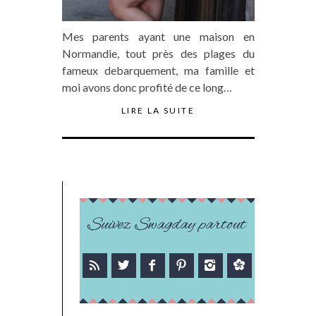
Mes parents ayant une maison en
Normandie, tout près des plages du
fameux debarquement, ma famille et
moi avons donc profité de ce long…
LIRE LA SUITE
Suivez Swagday partout