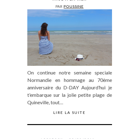
PAR
POUSSINE
On continue notre semaine speciale
Normandie en hommage au 70ème
anniversaire du D-DAY Aujourd’hui je
t’embarque sur la jolie petite plage de
Quineville, tout…
LIRE LA SUITE