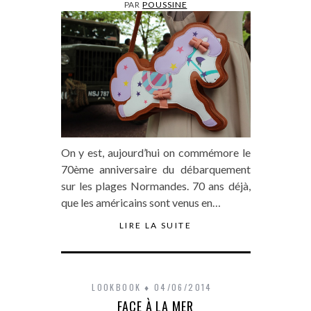
PAR
POUSSINE
On y est, aujourd’hui on commémore le
70ème anniversaire du débarquement
sur les plages Normandes. 70 ans déjà,
que les américains sont venus en…
LIRE LA SUITE
LOOKBOOK
04/06/2014
FACE À LA MER