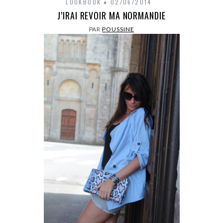
LOOKBOOK
02/06/2014
J’IRAI REVOIR MA NORMANDIE
PAR
POUSSINE