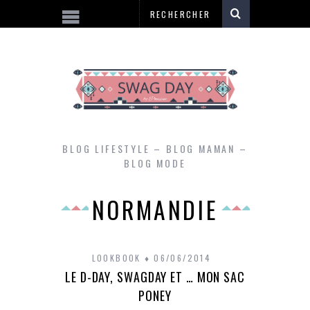
BLOG LIFESTYLE – BLOG MAMAN –
BLOG MODE
NORMANDIE
LOOKBOOK
06/06/2014
LE D-DAY, SWAGDAY ET … MON SAC
PONEY