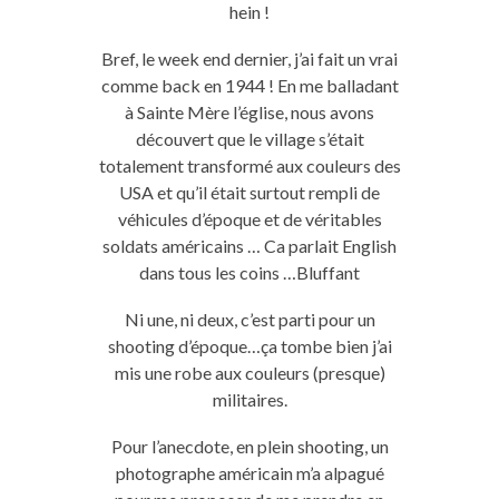
hein !
Bref, le week end dernier, j’ai fait un vrai
comme back en 1944 ! En me balladant
à Sainte Mère l’église, nous avons
découvert que le village s’était
totalement transformé aux couleurs des
USA et qu’il était surtout rempli de
véhicules d’époque et de véritables
soldats américains … Ca parlait English
dans tous les coins …Bluffant
Ni une, ni deux, c’est parti pour un
shooting d’époque…ça tombe bien j’ai
mis une robe aux couleurs (presque)
militaires.
Pour l’anecdote, en plein shooting, un
photographe américain m’a alpagué