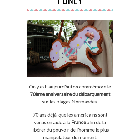
On y est, aujourd’hui on commémore le
70ème anniversaire du débarquement
sur les plages Normandes.
70 ans déjà, que les américains sont
venus en aide à la
France
afin de la
libérer du pouvoir de l’homme le plus
manipulateur du moment.