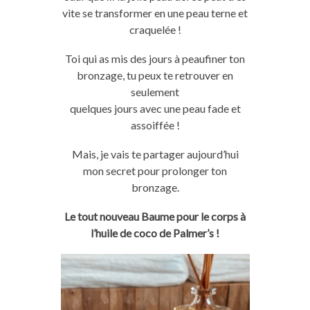
vite se transformer en une peau terne et
craquelée !
Toi qui as mis des jours à peaufiner ton
bronzage, tu peux te retrouver en
seulement
quelques jours avec une peau fade et
assoiffée !
Mais, je vais te partager aujourd’hui
mon secret pour prolonger ton
bronzage.
Le tout nouveau Baume pour le corps à
l’huile de coco de Palmer’s !