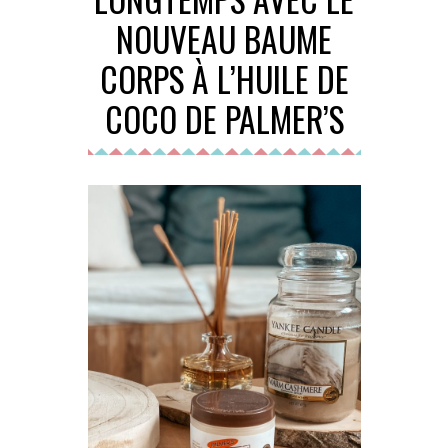
NOUVEAU BAUME
CORPS À L’HUILE DE
COCO DE PALMER’S