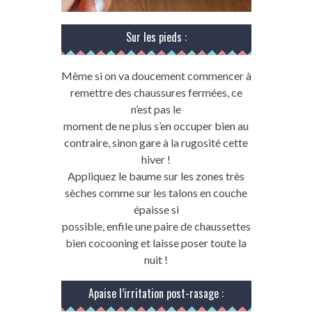
Sur les pieds :
Même si on va doucement commencer à
remettre des chaussures fermées, ce
n’est pas le
moment de ne plus s’en occuper bien au
contraire, sinon gare à la rugosité cette
hiver !
Appliquez le baume sur les zones très
sèches comme sur les talons en couche
épaisse si
possible, enfile une paire de chaussettes
bien cocooning et laisse poser toute la
nuit !
Apaise l’irritation post-rasage :