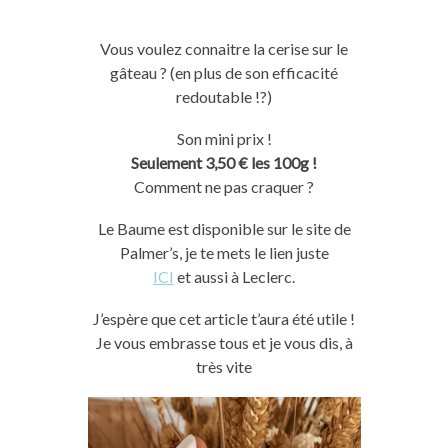
Vous voulez connaitre la cerise sur le
gâteau ? (en plus de son efficacité
redoutable !?)
Son mini prix !
Seulement 3,50 € les 100g !
Comment ne pas craquer ?
Le Baume est disponible sur le site de
Palmer’s, je te mets le lien juste
ICI
et aussi à Leclerc.
J’espère que cet article t’aura été utile !
Je vous embrasse tous et je vous dis, à
très vite