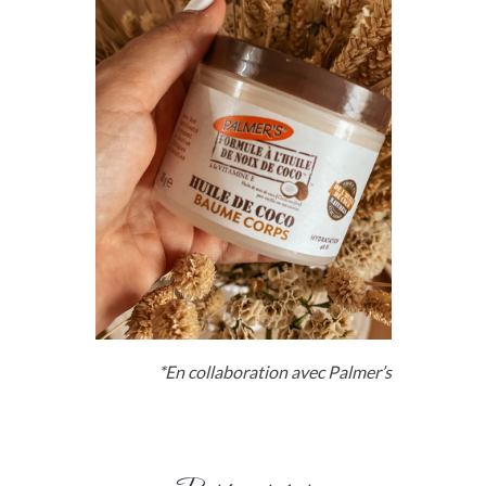
*En collaboration avec Palmer’s