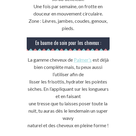
Une fois par semaine, on frotte en
douceur en mouvement circulaire.
Zone : Lèvres, jambes, coudes, genoux,
pieds.
En baume de soin pour les cheveux :
La gamme cheveux de
Palmer’s
est déjà
bien complète mais, tu peux aussi
l’utiliser afin de
lisser les frisottis, hydrater les pointes
sèches. En l’appliquant sur les longueurs
et en faisant
une tresse que tu laisses poser toute la
nuit, tu auras dès le lendemain un super
wavy
naturel et des cheveux en pleine forme !