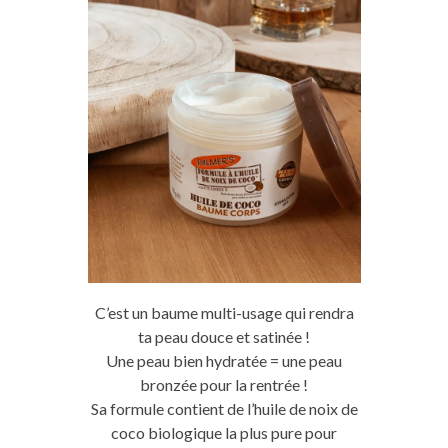
C’est un baume multi-usage qui rendra
ta peau douce et satinée !
Une peau bien hydratée = une peau
bronzée pour la rentrée !
Sa formule contient de l’huile de noix de
coco biologique la plus pure pour