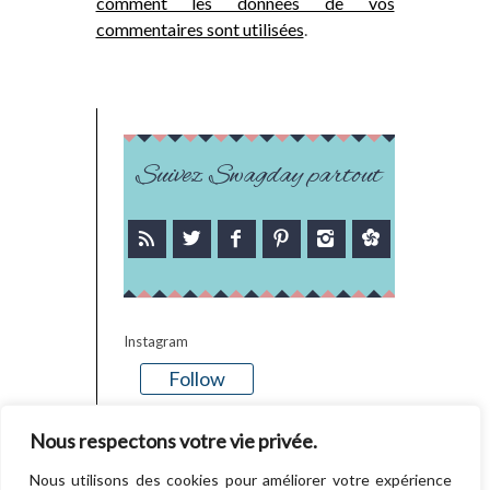
comment les données de vos
commentaires sont utilisées
.
Suivez Swagday partout
Instagram
Follow
There is no media in this feed
Nous respectons votre vie privée.
Nous utilisons des cookies pour améliorer votre expérience