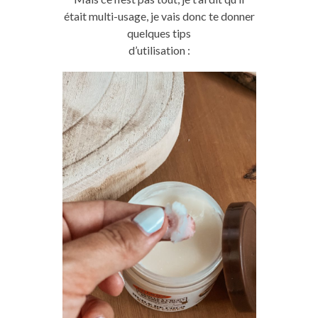
était multi-usage, je vais donc te donner
quelques tips
d’utilisation :