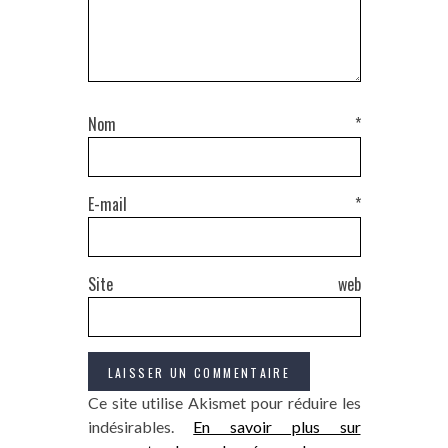
Nom
*
E-mail
*
Site web
Ce site utilise Akismet pour réduire les
indésirables.
En savoir plus sur