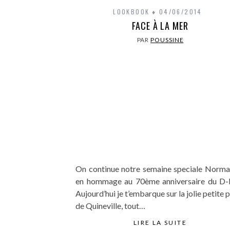
LOOKBOOK
04/06/2014
FACE À LA MER
PAR
POUSSINE
On continue notre semaine speciale Norma
en hommage au 70ème anniversaire du D
Aujourd’hui je t’embarque sur la jolie petite 
de Quineville, tout…
LIRE LA SUITE