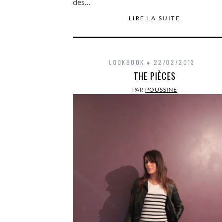
des…
LIRE LA SUITE
LOOKBOOK
22/02/2013
THE PIÈCES
PAR
POUSSINE