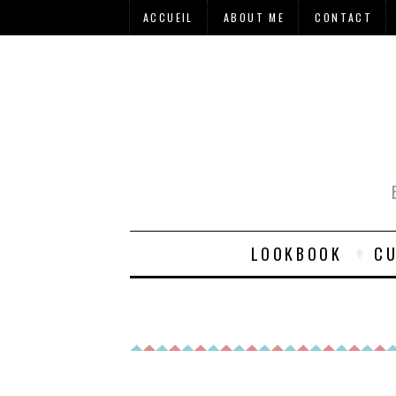
ACCUEIL
ABOUT ME
CONTACT
LOOKBOOK
CU