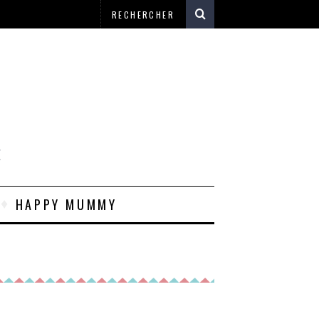
E
HAPPY MUMMY