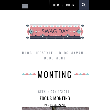
BLOG LIFESTYLE – BLOG MAMAN –
BLOG MODE
MONTING
GEEK
07/11/2013
FOCUS MONTING
PAR
POUSSINE