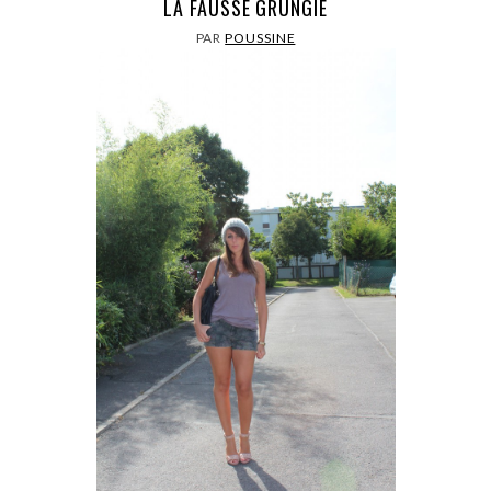
LA FAUSSE GRUNGIE
PAR
POUSSINE