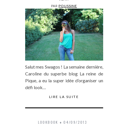
PAR
POUSSINE
Salut mes Swagos ! La semaine dernière,
Caroline du superbe blog La reine de
Pique, a eu la super idée d’organiser un
défi look…
LIRE LA SUITE
LOOKBOOK
04/09/2013