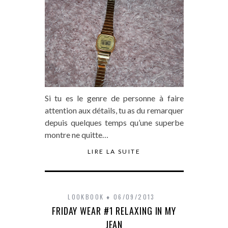
Si tu es le genre de personne à faire
attention aux détails, tu as du remarquer
depuis quelques temps qu’une superbe
montre ne quitte…
LIRE LA SUITE
LOOKBOOK
06/09/2013
FRIDAY WEAR #1 RELAXING IN MY
JEAN