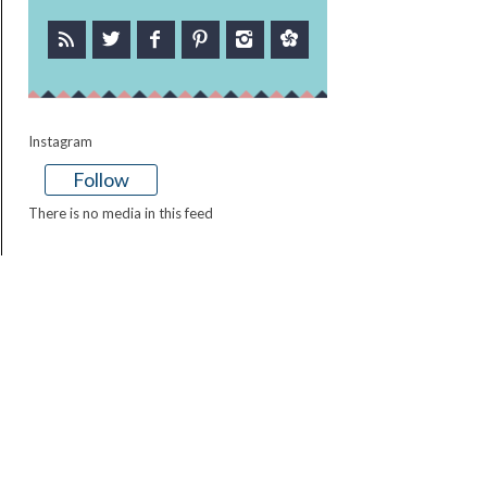
Instagram
Follow
There is no media in this feed