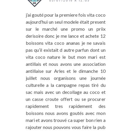
j’ai gouté pour la premiere fois vita coco
aujourd’hui un seul modele était present
sur le marché une promo un priix
derisoire donc je me lance et achete 12
boissons vita coco ananas je ne savais
pas qu’il existait d autre parfun dont un
vita coco nature le but mon mari est
antillais et nous avons une association
antillaise sur Arles et le dimanche 10
juillet nous organisons une journée
culturelle a la campagne repas tiré du
sac mais avec un decollage au coco et
un casse croute offert ou se procurer
rapidement tres rapidement des
boissons nous avons goutés avec mon
mari et avons trouvé ca super bon rien a
rajouter nous pouvons vous faire la pub