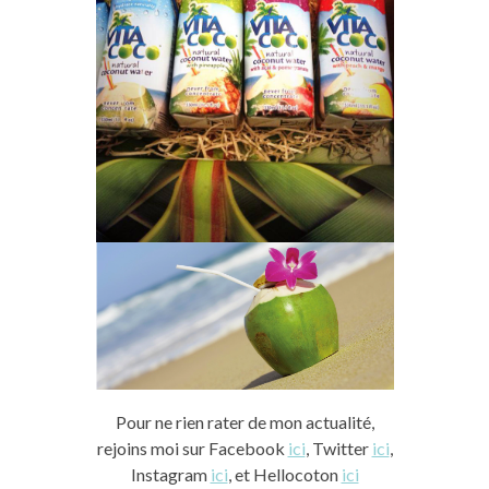
Pour ne rien rater de mon actualité,
rejoins moi sur Facebook
ici
, Twitter
ici
,
Instagram
ici
, et Hellocoton
ici