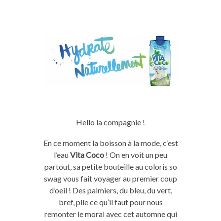
Hello la compagnie !
En ce moment la boisson à la mode, c’est
l’eau
Vita Coco
! On en voit un peu
partout, sa petite bouteille au coloris so
swag vous fait voyager au premier coup
d’oeil ! Des palmiers, du bleu, du vert,
bref, pile ce qu’il faut pour nous
remonter le moral avec cet automne qui