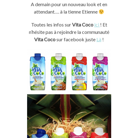
A demain pour un nouveau look et en
attendant…. à la tienne Etienne
Toutes les infos sur
Vita Coco
ici
! Et
n’hésite pas à rejoindre la communauté
Vita Coco
sur facebook juste
Là
!