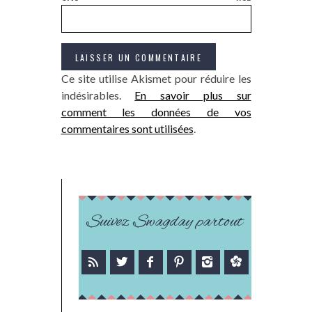
Ce site utilise Akismet pour réduire les
indésirables.
En savoir plus sur
comment les données de vos
commentaires sont utilisées
.
Suivez Swagday partout