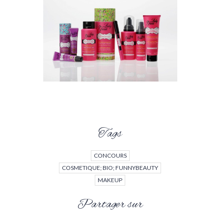
Tags
CONCOURS
COSMETIQUE; BIO; FUNNYBEAUTY
MAKEUP
Partager sur