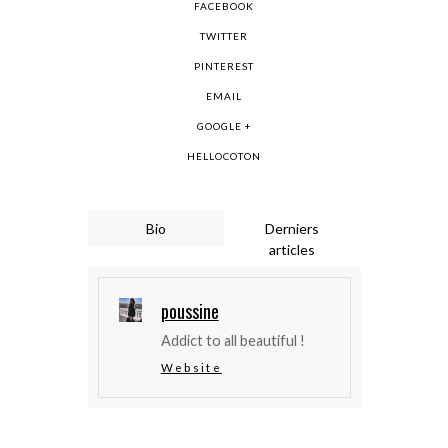
FACEBOOK
TWITTER
PINTEREST
EMAIL
GOOGLE +
HELLOCOTON
Bio
Derniers
articles
poussine
Addict to all beautiful !
Website