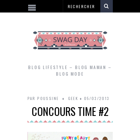
BLOG LIFESTYLE – BLOG MAMAN –
BLOG MODE
PAR
POUSSINE
GEEK
05/03/2013
CONCOURS TIME #2