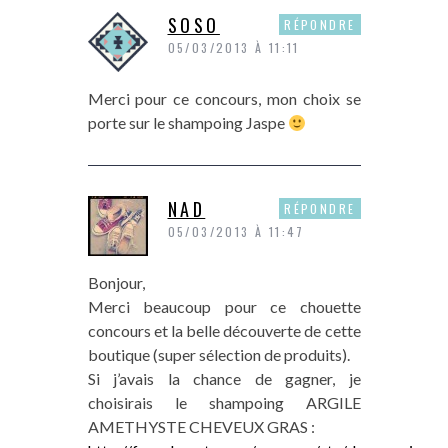
SOSO
RÉPONDRE
05/03/2013 À 11:11
Merci pour ce concours, mon choix se
porte sur le shampoing Jaspe
NAD
RÉPONDRE
05/03/2013 À 11:47
Bonjour,
Merci beaucoup pour ce chouette
concours et la belle découverte de cette
boutique (super sélection de produits).
Si j’avais la chance de gagner, je
choisirais le shampoing ARGILE
AMETHYSTE CHEVEUX GRAS :