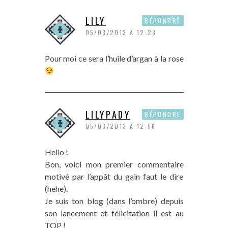
LILY
RÉPONDRE
05/03/2013 À 12:23
Pour moi ce sera l’huile d’argan à la rose
LILYPADY
RÉPONDRE
05/03/2013 À 12:56
Hello !
Bon, voici mon premier commentaire
motivé par l’appât du gain faut le dire
(hehe).
Je suis ton blog (dans l’ombre) depuis
son lancement et félicitation il est au
TOP !