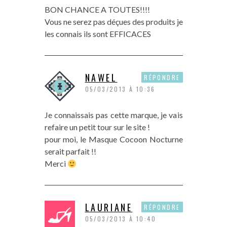
BON CHANCE A TOUTES!!!!
Vous ne serez pas déçues des produits je
les connais ils sont EFFICACES
NAWEL
RÉPONDRE
05/03/2013 À 10:36
Je connaissais pas cette marque, je vais
refaire un petit tour sur le site !
pour moi, le Masque Cocoon Nocturne
serait parfait !!
Merci
LAURIANE
RÉPONDRE
05/03/2013 À 10:40