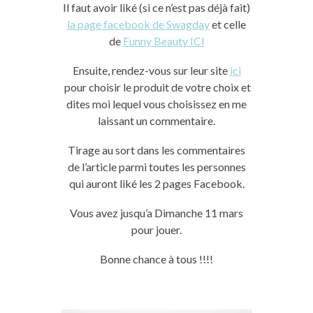
Il faut avoir liké (si ce n’est pas déjà fait)
la page facebook de Swagday
et celle
de
Funny Beauty ICI
Ensuite, rendez-vous sur leur site
ici
pour choisir le produit de votre choix et
dites moi lequel vous choisissez en me
laissant un commentaire.
Tirage au sort dans les commentaires
de l’article parmi toutes les personnes
qui auront liké les 2 pages Facebook.
Vous avez jusqu’a Dimanche 11 mars
pour jouer.
Bonne chance à tous !!!!