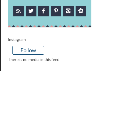
Instagram
Follow
There is no media in this feed