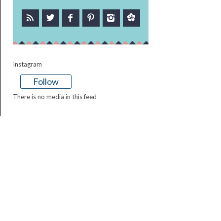
Instagram
Follow
There is no media in this feed