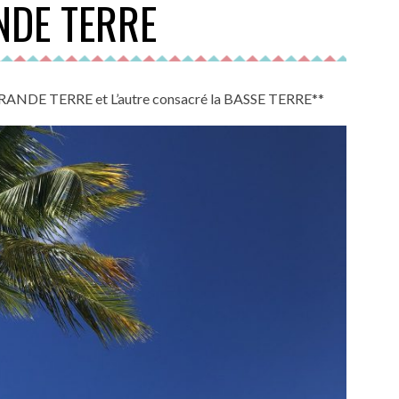
NDE TERRE
la GRANDE TERRE et L’autre consacré la BASSE TERRE**