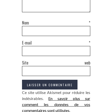
Nom
*
E-mail
*
Site web
Ce site utilise Akismet pour réduire les
indésirables.
En savoir plus sur
comment les données de vos
commentaires sont utilisées
.