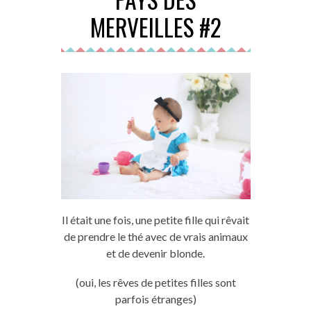
MERVEILLES #2
Il était une fois, une petite fille qui rêvait
de prendre le thé avec de vrais animaux
et de devenir blonde.
(oui, les rêves de petites filles sont
parfois étranges)