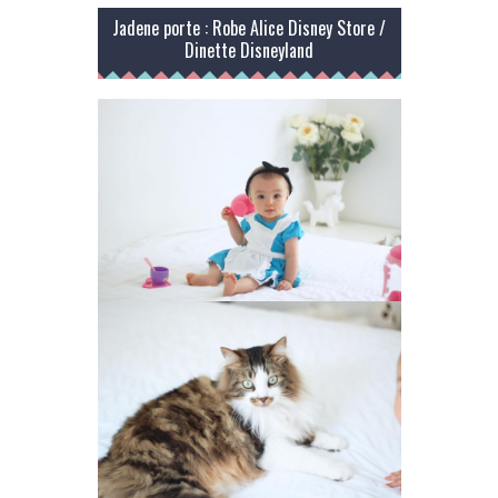
Jadene porte : Robe Alice Disney Store /
Dinette Disneyland