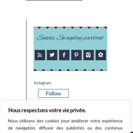
Suivez Swagday partout
Instagram
Follow
There is no media in this feed
Nous respectons votre vie privée.
Nous utilisons des cookies pour améliorer votre expérience
de navigation, diffuser des publicités ou des contenus