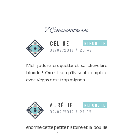
7 Commentaires
CÉLINE
RÉPONDRE
06/07/2016 À 20:47
Mdr j’adore croquette et sa chevelure
blonde ! Qu’est se qu’ils sont complice
avec Vegas c’est trop mignon ..
AURÉLIE
RÉPONDRE
06/07/2016 À 23:32
énorme cette petite histoire et la bouille