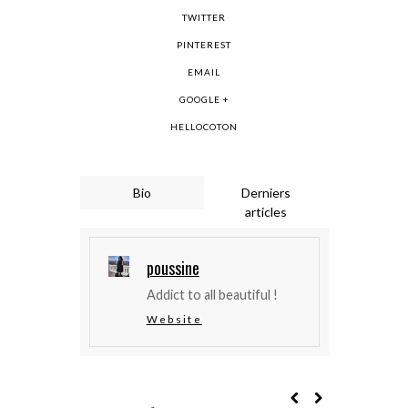
TWITTER
PINTEREST
EMAIL
GOOGLE +
HELLOCOTON
Bio
Derniers
articles
poussine
Addict to all beautiful !
Website