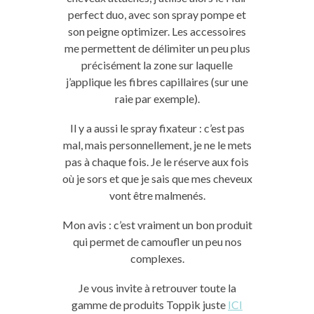
perfect duo, avec son spray pompe et
son peigne optimizer. Les accessoires
me permettent de délimiter un peu plus
précisément la zone sur laquelle
j’applique les fibres capillaires (sur une
raie par exemple).
Il y a aussi le spray fixateur : c’est pas
mal, mais personnellement, je ne le mets
pas à chaque fois. Je le réserve aux fois
où je sors et que je sais que mes cheveux
vont être malmenés.
Mon avis : c’est vraiment un bon produit
qui permet de camoufler un peu nos
complexes.
Je vous invite à retrouver toute la
gamme de produits Toppik juste
ICI