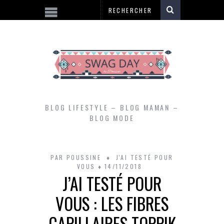
BLOG LIFESTYLE – BLOG MAMAN –
BLOG MODE
PAR
POUSSINE
J'AI TESTÉ POUR
VOUS
14/11/2018
J’AI TESTÉ POUR
VOUS : LES FIBRES
CAPILLAIRES TOPPIK