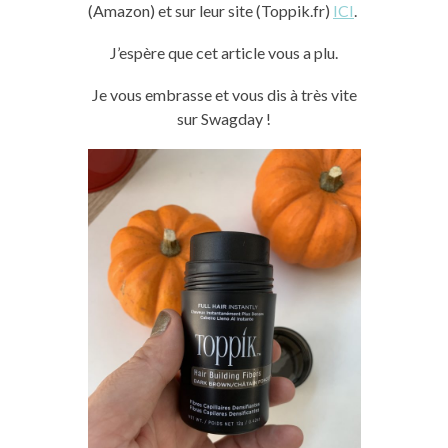
(Amazon) et sur leur site (Toppik.fr)
ICI
.
J’espère que cet article vous a plu.
Je vous embrasse et vous dis à très vite
sur Swagday !