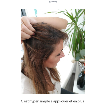
rrem
C’est hyper simple à appliquer et en plus