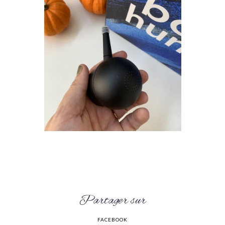
Partager sur
FACEBOOK