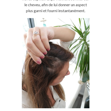
le cheveu, afin de lui donner un aspect
plus garni et fourni instantanément.