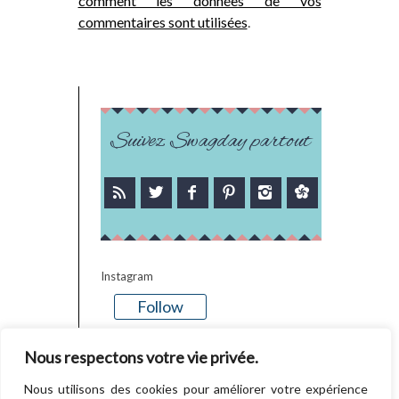
comment les données de vos
commentaires sont utilisées
.
Suivez Swagday partout
Instagram
Follow
There is no media in this feed
Nous respectons votre vie privée.
Nous utilisons des cookies pour améliorer votre expérience