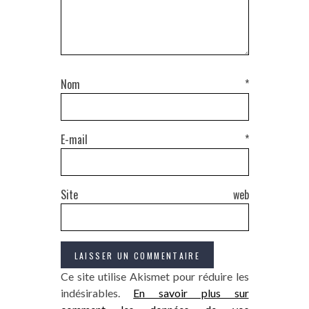
Nom
*
E-mail
*
Site web
Ce site utilise Akismet pour réduire les
indésirables.
En savoir plus sur