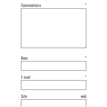
Commentaire
*
Nom
*
E-mail
*
Site web