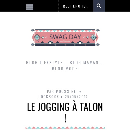
BLOG LIFESTYLE – BLOG MAMAN –
BLOG MODE
PAR
POUSSINE
LOOKBOOK
25/05/2013
LE JOGGING À TALON
!