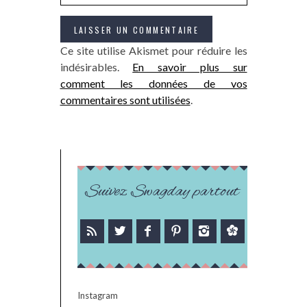
Ce site utilise Akismet pour réduire les
indésirables.
En savoir plus sur
comment les données de vos
commentaires sont utilisées
.
Suivez Swagday partout
Instagram