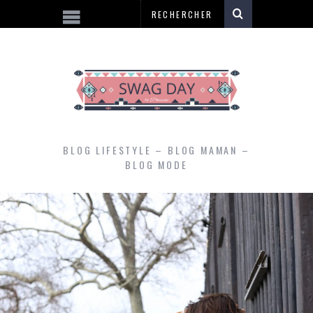
BLOG LIFESTYLE – BLOG MAMAN –
BLOG MODE