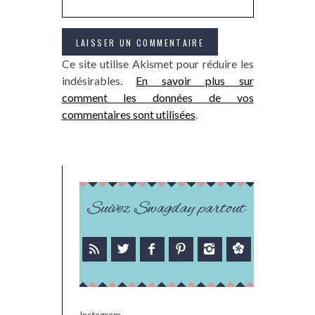
Ce site utilise Akismet pour réduire les
indésirables.
En savoir plus sur
comment les données de vos
commentaires sont utilisées
.
Suivez Swagday partout
Instagram