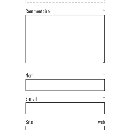
Commentaire
*
Nom
*
E-mail
*
Site web