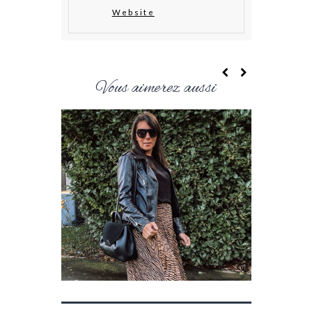
Website
Vous aimerez aussi