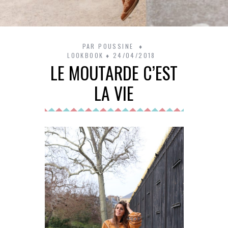
PAR
POUSSINE
LOOKBOOK
24/04/2018
LE MOUTARDE C’EST
LA VIE