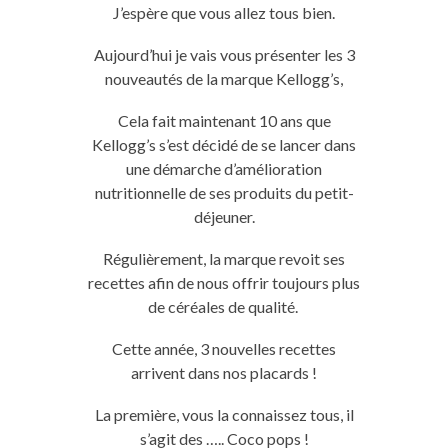
J’espère que vous allez tous bien.
Aujourd’hui je vais vous présenter les 3
nouveautés de la marque Kellogg’s,
Cela fait maintenant 10 ans que
Kellogg’s s’est décidé de se lancer dans
une démarche d’amélioration
nutritionnelle de ses produits du petit-
déjeuner.
Régulièrement, la marque revoit ses
recettes afin de nous offrir toujours plus
de céréales de qualité.
Cette année, 3 nouvelles recettes
arrivent dans nos placards !
La première, vous la connaissez tous, il
s’agit des …..
Coco
pops
!