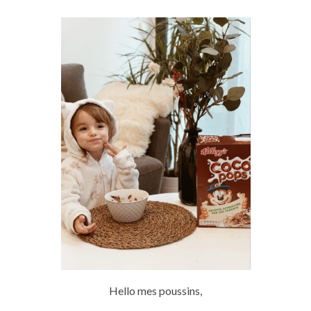
Hello
mes poussins,