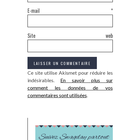
E-mail
*
Site web
Ce site utilise Akismet pour réduire les
indésirables.
En savoir plus sur
comment les données de vos
commentaires sont utilisées
.
Suivez Swagday partout