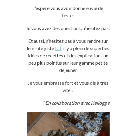
J’espère vous avoir donné envie de
tester
Si vous avez des questions, n’hésitez pas.
Et aussi, n’hésitez pas à vous rendre sur
leur site juste
ICI
, il y a plein de superbes
idées de recettes et des explications un
peu plus pointus sur leur gamme petite
déjeuner
Je vous embrasse fort et vous dis à très
vite !
* En collaboration avec Kellogg’s