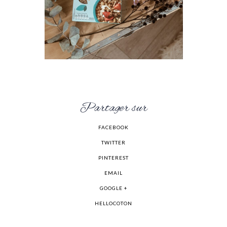
Partager sur
FACEBOOK
TWITTER
PINTEREST
EMAIL
GOOGLE +
HELLOCOTON