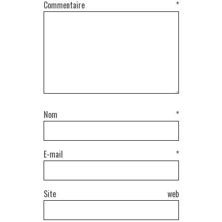
Commentaire
*
Nom
*
E-mail
*
Site web