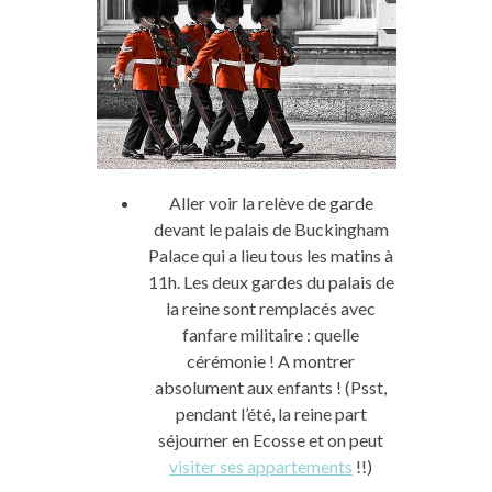
Aller voir la relève de garde
devant le palais de Buckingham
Palace qui a lieu tous les matins à
11h. Les deux gardes du palais de
la reine sont remplacés avec
fanfare militaire : quelle
cérémonie ! A montrer
absolument aux enfants ! (Psst,
pendant l’été, la reine part
séjourner en Ecosse et on peut
visiter ses appartements
!!)