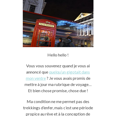
Hello hello !
Vous vous souvenez quand je vous ai
annoncé que
quelqu’un gigotait dans
mon ventre
? Je vous avais promis de
mettre à jour ma rubrique de voyage…
Et bien chose promise, chose due !
Ma condition ne me permet pas des
trekkings d’enfer, mais c’est une période
propice au rêve et à la conception de