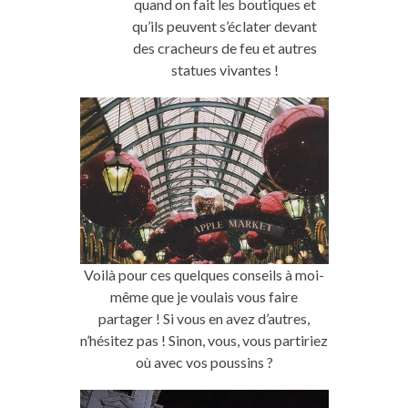
quand on fait les boutiques et
qu’ils peuvent s’éclater devant
des cracheurs de feu et autres
statues vivantes !
Voilà pour ces quelques conseils à moi-
même que je voulais vous faire
partager ! Si vous en avez d’autres,
n’hésitez pas ! Sinon, vous, vous partiriez
où avec vos poussins ?