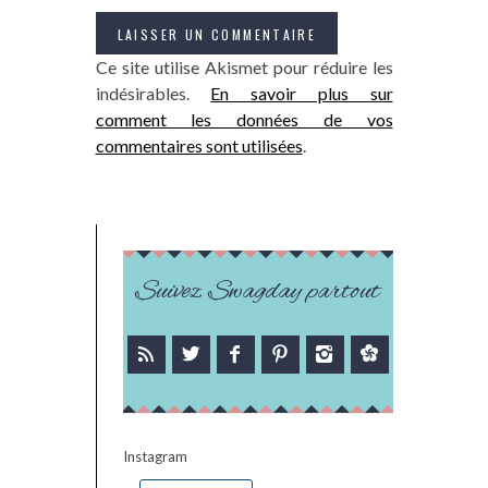
Ce site utilise Akismet pour réduire les
indésirables.
En savoir plus sur
comment les données de vos
commentaires sont utilisées
.
Suivez Swagday partout
Instagram