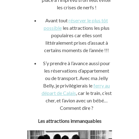
les crises de nerfs !
Avant tout
réserver le plus tôt
possible
les attractions les plus
populaires car elles sont
littéralement prises d’assaut à
certains moments de l’année !!!
S’y prendre à l’avance aussi pour
les réservations d’appartement
ou de transport. Avec ma Jelly
Belly, je privilégierais le
ferry au
départ de Calais
, car le train, c’est
cher, et l’avion avec un bébé…
Comment dire ?
Les attractions immanquables