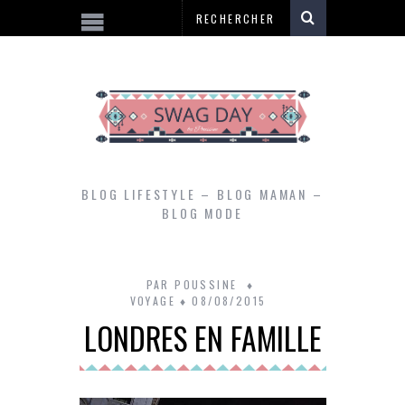
BLOG LIFESTYLE – BLOG MAMAN –
BLOG MODE
PAR
POUSSINE
VOYAGE
08/08/2015
LONDRES EN FAMILLE