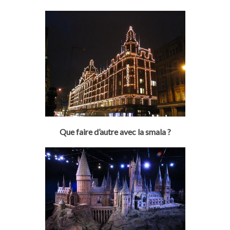
Que faire d’autre avec la smala ?