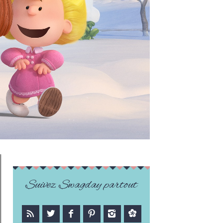
Suivez Swagday partout