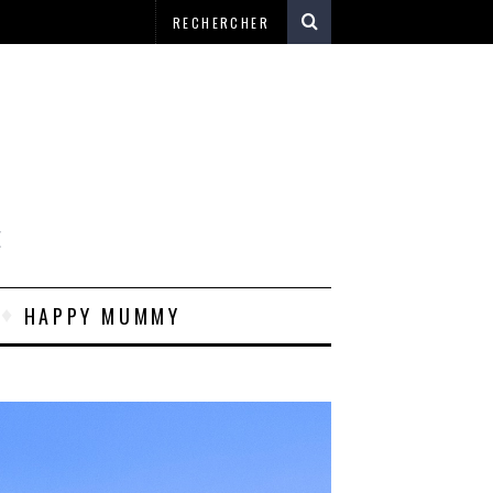
E
HAPPY MUMMY