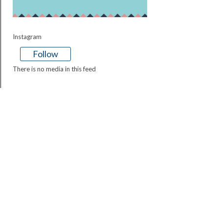
Instagram
Follow
There is no media in this feed