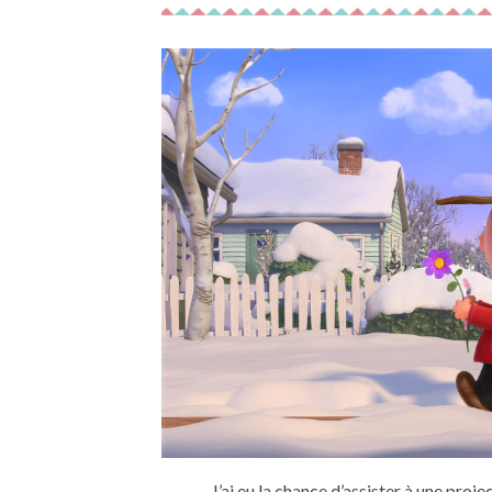
J’ai eu la chance d’assister à une pro