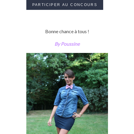
Bonne chance à tous !
By Poussine