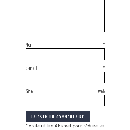
Nom
*
E-mail
*
Site web
Ce site utilise Akismet pour réduire les