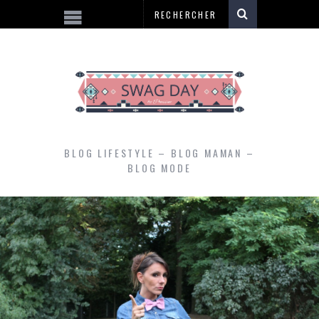
BLOG LIFESTYLE – BLOG MAMAN –
BLOG MODE