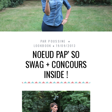
PAR
POUSSINE
LOOKBOOK
19/09/2013
NOEUD PAP’ SO
SWAG + CONCOURS
INSIDE !