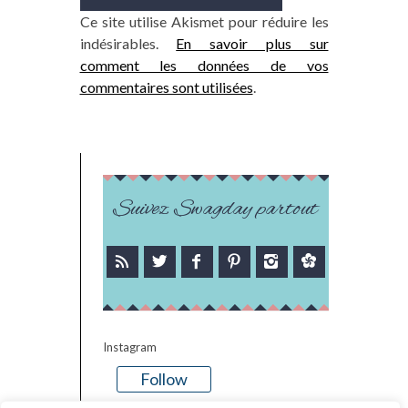
Ce site utilise Akismet pour réduire les
indésirables.
En savoir plus sur
comment les données de vos
commentaires sont utilisées
.
Suivez Swagday partout
Instagram
Follow
There is no media in this feed