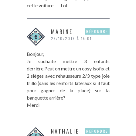
cette voiture ….. Lol
MARINE
RÉPONDRE
28/10/2018 À 15:01
Bonjour,
Je souhaite mettre 3 enfants
derrière.Peut on mettre un cosy Isofix et
2 sièges avec rehausseurs 2/3 type joie
trillo (sans les renforts latéraux si il faut
pour gagner de la place) sur la
banquette arrière?
Merci
NATHALIE
RÉPONDRE