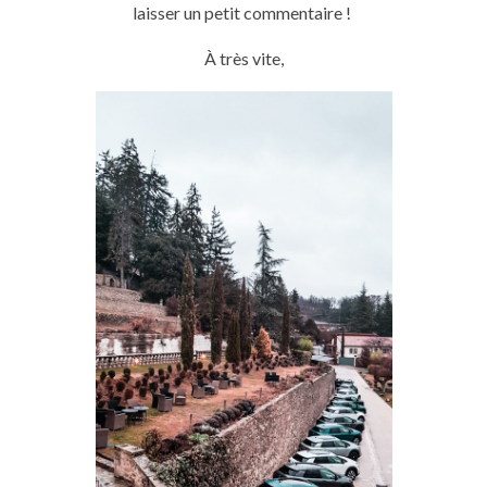
laisser un petit commentaire !
À très vite,