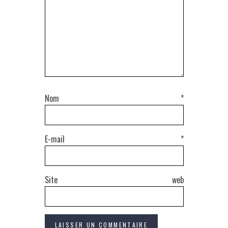
Nom
*
E-mail
*
Site web