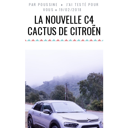
PAR
POUSSINE
J'AI TESTÉ POUR
VOUS
19/02/2018
LA NOUVELLE C4
CACTUS DE CITROËN