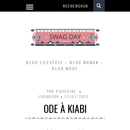
BLOG LIFESTYLE – BLOG MAMAN –
BLOG MODE
PAR
POUSSINE
LOOKBOOK
22/07/2013
ODE À KIABI