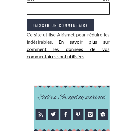
Ce site utilise Akismet pour réduire les
indésirables.
En savoir plus sur
comment les données de vos
commentaires sont utilisées
.
Suivez Swagday partout