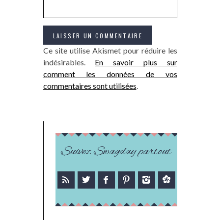
Ce site utilise Akismet pour réduire les
indésirables.
En savoir plus sur
comment les données de vos
commentaires sont utilisées
.
Suivez Swagday partout