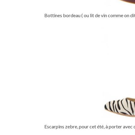
Bottines bordeau ( ou lit de vin comme on di
Escarpins zebre, pour cet été, à porter avec 