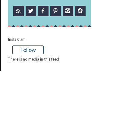
Instagram
Follow
There is no media in this feed