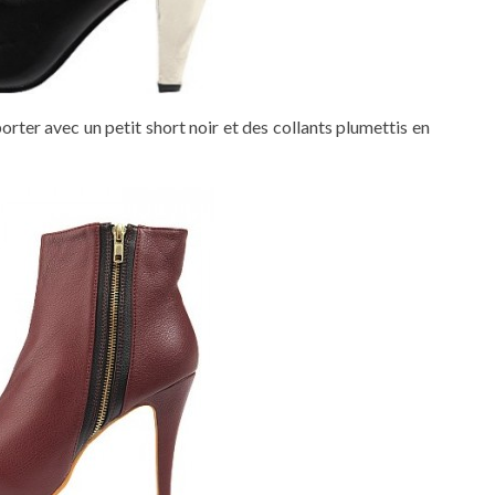
ter avec un petit short noir et des collants plumettis en