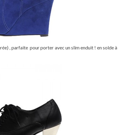
e) , parfaite pour porter avec un slim enduit ! en solde à