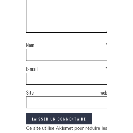
Nom
*
E-mail
*
Site web
Ce site utilise Akismet pour réduire les