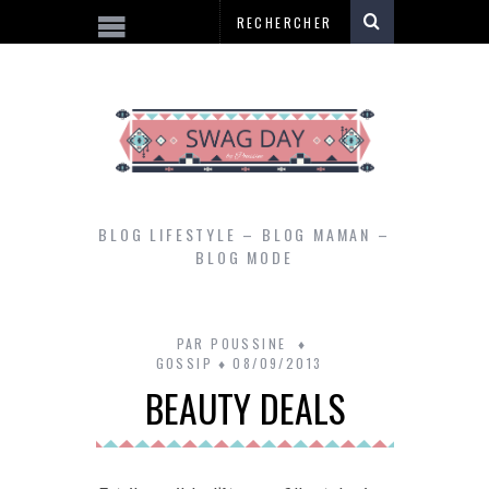
BLOG LIFESTYLE – BLOG MAMAN –
BLOG MODE
PAR
POUSSINE
GOSSIP
08/09/2013
BEAUTY DEALS