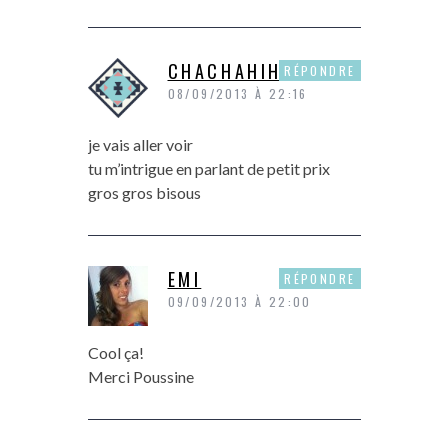
CHACHAHIHI
RÉPONDRE
08/09/2013 À 22:16
je vais aller voir
tu m’intrigue en parlant de petit prix
gros gros bisous
EMI
RÉPONDRE
09/09/2013 À 22:00
Cool ça!
Merci Poussine