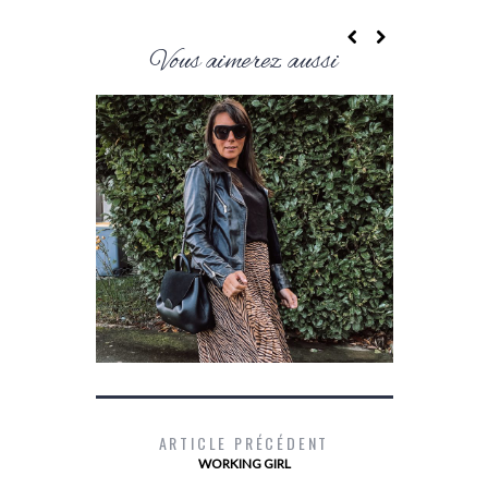
Vous aimerez aussi
ARTICLE PRÉCÉDENT
WORKING GIRL