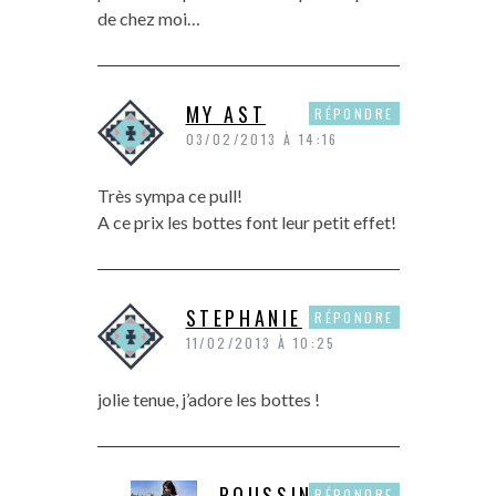
de chez moi…
MY AST
RÉPONDRE
03/02/2013 À 14:16
Très sympa ce pull!
A ce prix les bottes font leur petit effet!
STEPHANIE
RÉPONDRE
11/02/2013 À 10:25
jolie tenue, j’adore les bottes !
POUSSINE
RÉPONDRE