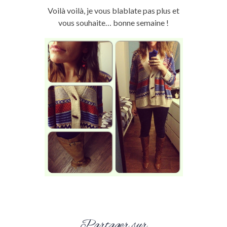
Voilà voilà, je vous blablate pas plus et
vous souhaite… bonne semaine !
Partager sur