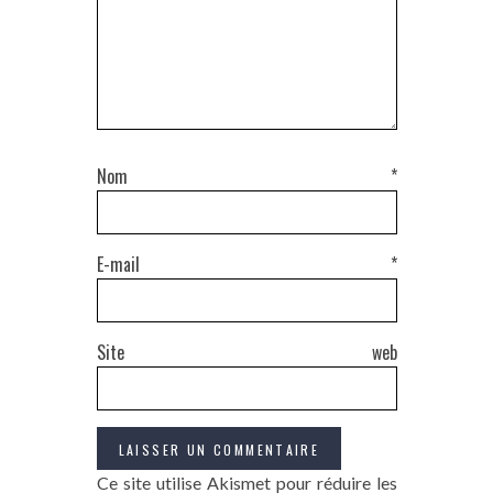
Nom
*
E-mail
*
Site web
Ce site utilise Akismet pour réduire les