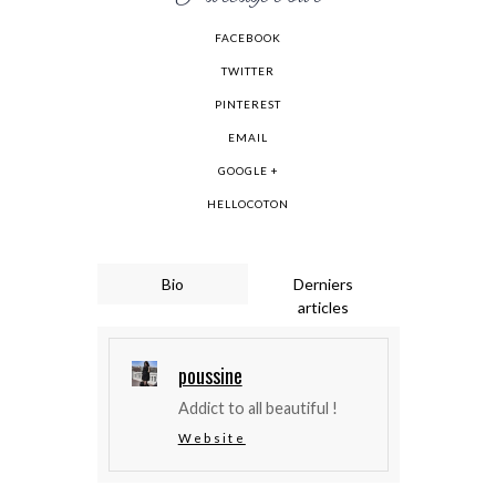
FACEBOOK
TWITTER
PINTEREST
EMAIL
GOOGLE +
HELLOCOTON
Bio
Derniers
articles
poussine
Addict to all beautiful !
Website