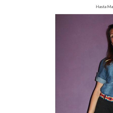
Hasta Ma