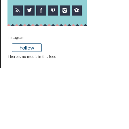
Instagram
Follow
There is no media in this feed