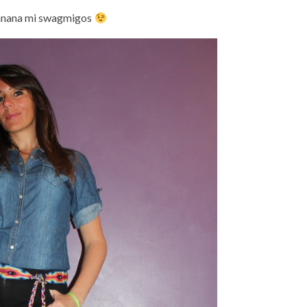
nana mi swagmigos