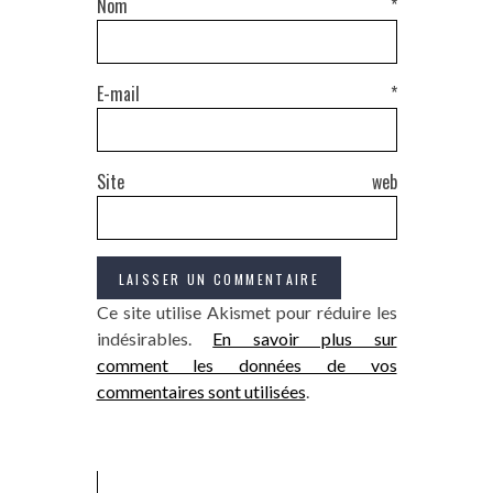
Nom
*
E-mail
*
Site web
Ce site utilise Akismet pour réduire les
indésirables.
En savoir plus sur
comment les données de vos
commentaires sont utilisées
.