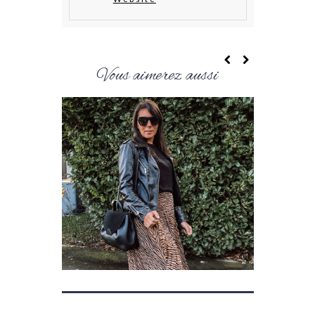
Vous aimerez aussi