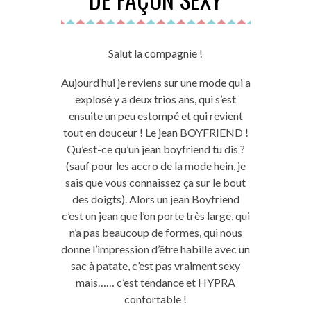
Salut la compagnie !
Aujourd’hui je reviens sur une mode qui a
explosé y a deux trios ans, qui s’est
ensuite un peu estompé et qui revient
tout en douceur ! Le jean BOYFRIEND !
Qu’est-ce qu’un jean boyfriend tu dis ?
(sauf pour les accro de la mode hein, je
sais que vous connaissez ça sur le bout
des doigts). Alors un jean Boyfriend
c’est un jean que l’on porte très large, qui
n’a pas beaucoup de formes, qui nous
donne l’impression d’être habillé avec un
sac à patate, c’est pas vraiment sexy
mais…… c’est tendance et HYPRA
confortable !