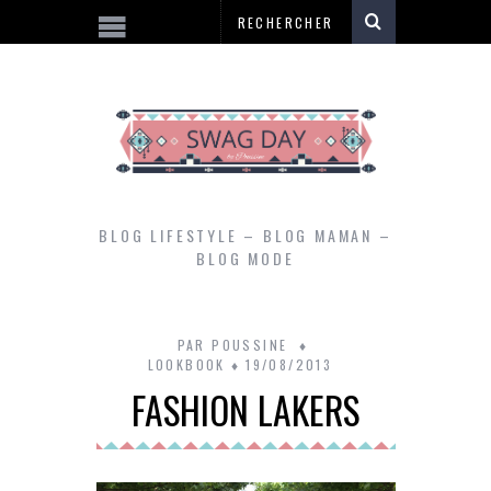
BLOG LIFESTYLE – BLOG MAMAN –
BLOG MODE
PAR
POUSSINE
LOOKBOOK
19/08/2013
FASHION LAKERS