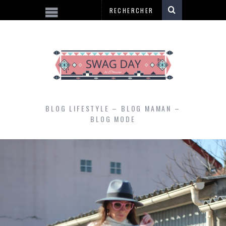
BLOG LIFESTYLE – BLOG MAMAN –
BLOG MODE