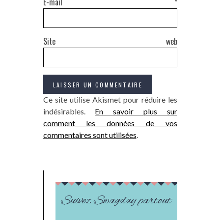
E-mail
*
Site web
Ce site utilise Akismet pour réduire les
indésirables.
En savoir plus sur
comment les données de vos
commentaires sont utilisées
.
Suivez Swagday partout