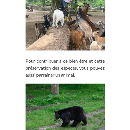
Pour contribuer à ce bien être et cette
préservation des espèces, vous pouvez
aussi parrainer un animal.