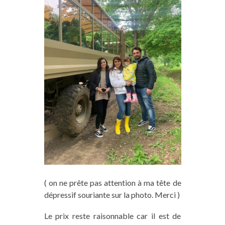
( on ne prête pas attention à ma tête de
dépressif souriante sur la photo. Merci )
Le prix reste raisonnable car il est de