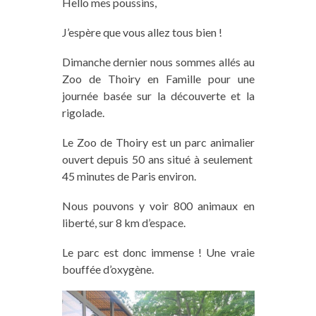
Hello mes poussins,
J’espère que vous allez tous bien !
Dimanche dernier nous sommes allés au
Zoo de Thoiry en Famille pour une
journée basée sur la découverte et la
rigolade.
Le Zoo de Thoiry est un parc animalier
ouvert depuis 50 ans situé à seulement
45 minutes de Paris environ.
Nous pouvons y voir 800 animaux en
liberté, sur 8 km d’espace.
Le parc est donc immense ! Une vraie
bouffée d’oxygène.