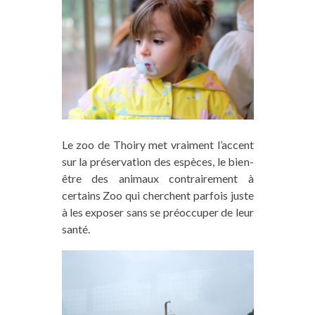
Le zoo de Thoiry met vraiment l’accent
sur la préservation des espèces, le bien-
être des animaux contrairement à
certains Zoo qui cherchent parfois juste
à les exposer sans se préoccuper de leur
santé.