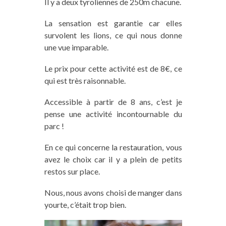
Il y a deux tyroliennes de 250m chacune.
La sensation est garantie car elles
survolent les lions, ce qui nous donne
une vue imparable.
Le prix pour cette activité est de 8€, ce
qui est très raisonnable.
Accessible à partir de 8 ans, c’est je
pense une activité incontournable du
parc !
En ce qui concerne la restauration, vous
avez le choix car il y a plein de petits
restos sur place.
Nous, nous avons choisi de manger dans
yourte, c’était trop bien.