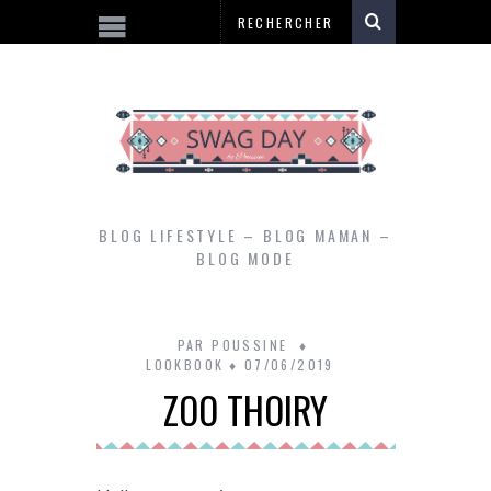
BLOG LIFESTYLE – BLOG MAMAN –
BLOG MODE
PAR
POUSSINE
LOOKBOOK
07/06/2019
ZOO THOIRY