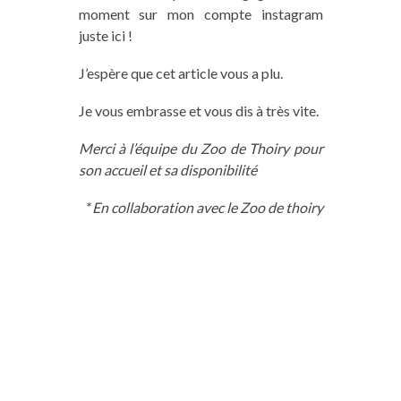
moment sur mon compte instagram
juste ici !
J’espère que cet article vous a plu.
Je vous embrasse et vous dis à très vite.
Merci à l’équipe du Zoo de Thoiry pour
son accueil et sa disponibilité
* En collaboration avec le Zoo de thoiry