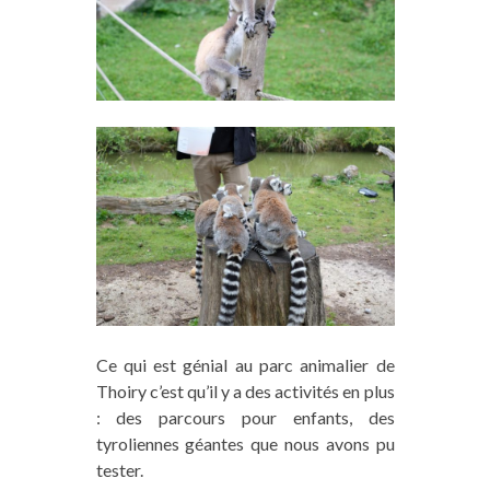
Ce qui est génial au parc animalier de
Thoiry c’est qu’il y a des activités en plus
: des parcours pour enfants, des
tyroliennes géantes que nous avons pu
tester.