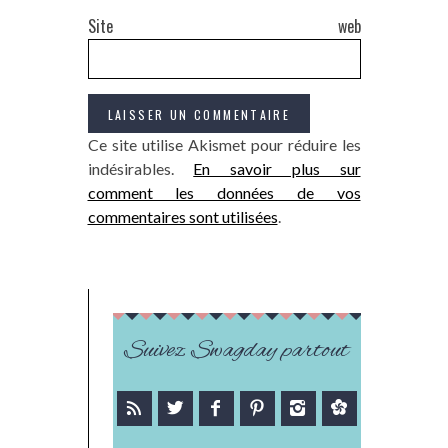
Site web
Ce site utilise Akismet pour réduire les
indésirables.
En savoir plus sur
comment les données de vos
commentaires sont utilisées
.
Suivez Swagday partout