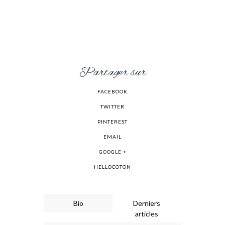
Partager sur
FACEBOOK
TWITTER
PINTEREST
EMAIL
GOOGLE +
HELLOCOTON
Bio
Derniers
articles