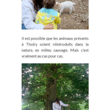
Il est possible que les animaux présents
à Thoiry soient réintroduits dans la
nature, en milieu sauvage. Mais c’est
vraiment au cas pour cas.