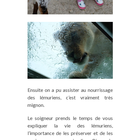
Ensuite on a pu assister au nourrissage
des lémuriens, c’est vraiment très
mignon.
Le soigneur prends le temps de vous
expliquer la vie des lémuriens,
l’importance de les préserver et de les