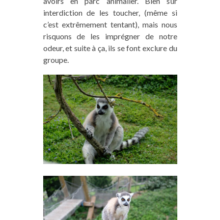
avoirs en parc animalier. Bien sûr
interdiction de les toucher, (même si
c’est extrêmement tentant), mais nous
risquons de les imprégner de notre
odeur, et suite à ça, ils se font exclure du
groupe.