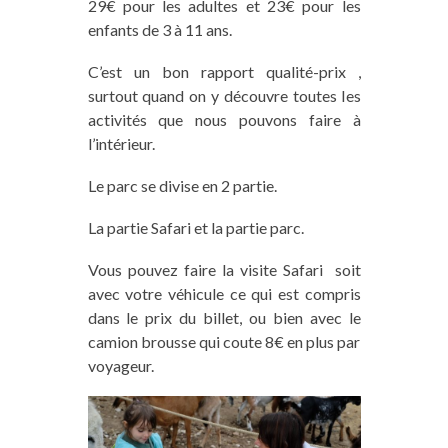
29€ pour les adultes et 23€ pour les
enfants de 3 à 11 ans.
C’est un bon rapport qualité-prix ,
surtout quand on y découvre toutes les
activités que nous pouvons faire à
l’intérieur.
Le parc se divise en 2 partie.
La partie Safari et la partie parc.
Vous pouvez faire la visite Safari soit
avec votre véhicule ce qui est compris
dans le prix du billet, ou bien avec le
camion brousse qui coute 8€ en plus par
voyageur.