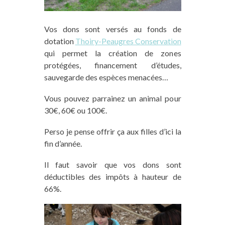
Vos dons sont versés au fonds de
dotation
Thoiry-Peaugres Conservation
qui permet la création de zones
protégées, financement d’études,
sauvegarde des espèces menacées…
Vous pouvez parrainez un animal pour
30€, 60€ ou 100€.
Perso je pense offrir ça aux filles d’ici la
fin d’année.
Il faut savoir que vos dons sont
déductibles des impôts à hauteur de
66%.