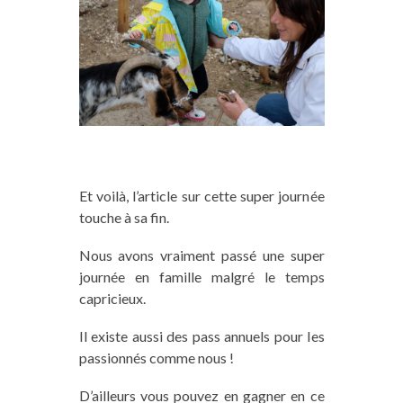
Et voilà, l’article sur cette super journée
touche à sa fin.
Nous avons vraiment passé une super
journée en famille malgré le temps
capricieux.
Il existe aussi des pass annuels pour les
passionnés comme nous !
D’ailleurs vous pouvez en gagner en ce