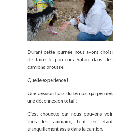
Durant cette journée, nous avons choisi
de faire le parcours Safari dans des
camions brousse.
Quelle experience !
Une cession hors du temps, qui permet
une déconnexion total !
C’est chouette car nous pouvons voir
tous les animaux, tout en étant
tranquillement assis dans la camion.