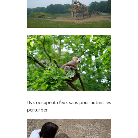
Ils s’occupent d’eux sans pour autant les
perturber.